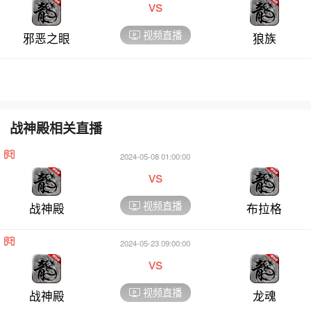
vs
视频直播
邪恶之眼
狼族
战神殿相关直播
2024-05-08 01:00:00
vs
视频直播
战神殿
布拉格
2024-05-23 09:00:00
vs
视频直播
战神殿
龙魂