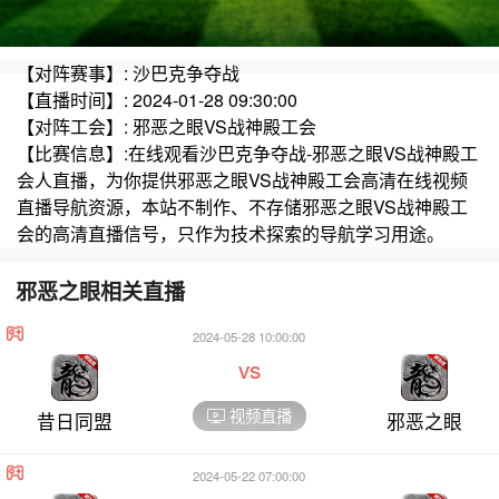
【对阵赛事】: 沙巴克争夺战
【直播时间】: 2024-01-28 09:30:00
【对阵工会】: 邪恶之眼VS战神殿工会
【比赛信息】:在线观看沙巴克争夺战-邪恶之眼VS战神殿工
会人直播，为你提供邪恶之眼VS战神殿工会高清在线视频
直播导航资源，本站不制作、不存储邪恶之眼VS战神殿工
会的高清直播信号，只作为技术探索的导航学习用途。
邪恶之眼相关直播
2024-05-28 10:00:00
vs
视频直播
昔日同盟
邪恶之眼
2024-05-22 07:00:00